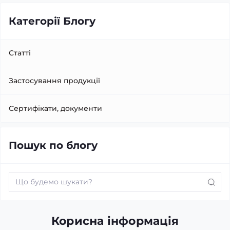
Категорії Блогу
Статті
Застосування продукції
Сертифікати, документи
Пошук по блогу
Корисна інформація