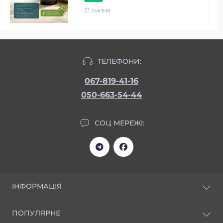
21 липня
ТЕЛЕФОНИ:
067-819-41-16
050-663-54-44
СОЦ МЕРЕЖІ:
ІНФОРМАЦІЯ
Статті
ПОПУЛЯРНЕ
Відгуки