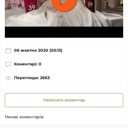
06 жовтня 2020 (05:13)
Коментарі: 0
Перегляди: 2663
Написати коментар
Немає коментарів