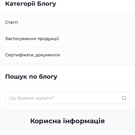
Категорії Блогу
Статті
Застосування продукції
Сертифікати, документи
Пошук по блогу
Корисна інформація