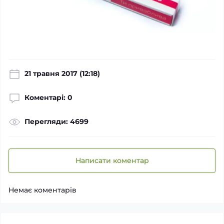
21 травня 2017 (12:18)
Коментарі: 0
Перегляди: 4699
Написати коментар
Немає коментарів