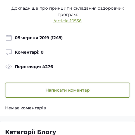
Докладніше про принципи складання оздоровчих
програм:
/article-10536
05 червня 2019 (12:18)
Коментарі: 0
Перегляди: 4276
Написати коментар
Немає коментарів
Категорії Блогу