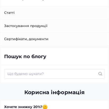
Статті
Застосування продукції
Сертифікати, документи
Пошук по блогу
Корисна інформація
Хочете знижку 20%?