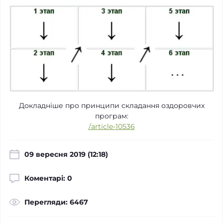
Докладніше про принципи складання оздоровчих
програм:
/article-10536
09 вересня 2019 (12:18)
Коментарі: 0
Перегляди: 6467