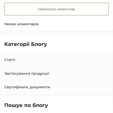
Написати коментар
Немає коментарів
Категорії Блогу
Статті
Застосування продукції
Сертифікати, документи
Пошук по блогу