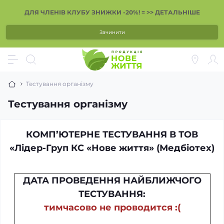
ДЛЯ ЧЛЕНІВ КЛУБУ ЗНИЖКИ -20%! = >> ДЕТАЛЬНІШЕ
Зачинити
Тестування організму
Тестування організму
КОМП’ЮТЕРНЕ ТЕСТУВАННЯ В ТОВ
«Лідер-Груп КС «Нове життя» (Медбіотех)
ДАТА ПРОВЕДЕННЯ НАЙБЛИЖЧОГО
ТЕСТУВАННЯ:
тимчасово не проводится :(